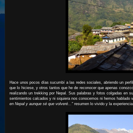
Hace unos pocos días sucumbí a las redes sociales, abriendo un perfi
que lo hiciese, y otros tantos que he de reconocer que apenas conozco
realizando un trekking por Nepal. Sus palabras y fotos colgadas en
sentimientos calcados y ni siquiera nos conocemos ni hemos hablado v
en Nepal y aunque sé que volveré..."
resumen lo vivido y la experiencia