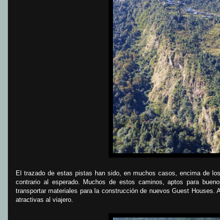
El trazado de estas pistas han sido, en muchos casos, encima de los 
contrario al esperado. Muchos de estos caminos, aptos para bueno
transportar materiales para la construcción de nuevos Guest Houses. 
atractivas al viajero.