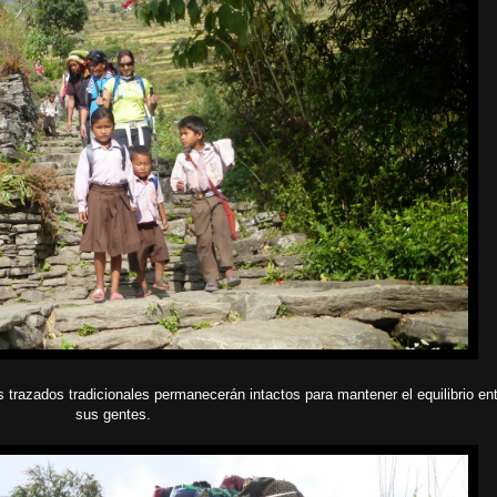
s trazados tradicionales permanecerán intactos para mantener el equilibrio ent
sus gentes.