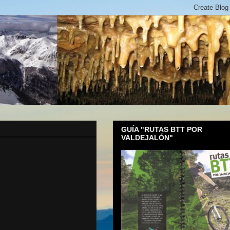
GUÍA "RUTAS BTT POR
VALDEJALÓN"