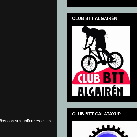
CLUB BTT ALGAIRÉN
CLUB BTT CALATAYUD
iños con sus uniformes estilo