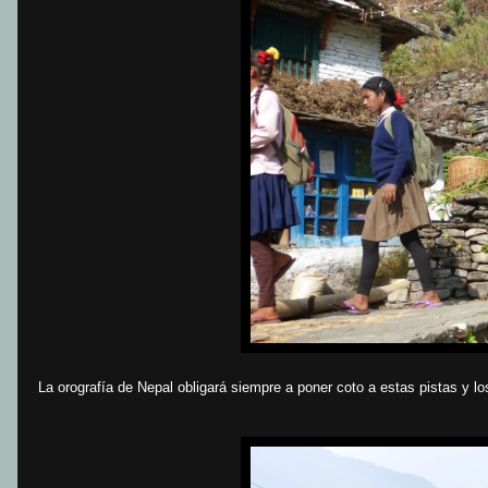
La orografía de Nepal obligará siempre a poner coto a estas pistas y lo