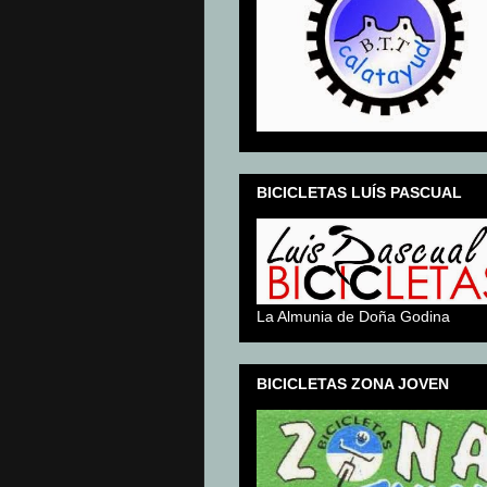
BICICLETAS LUÍS PASCUAL
La Almunia de Doña Godina
BICICLETAS ZONA JOVEN