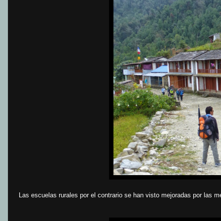
Las escuelas rurales por el contrario se han visto mejoradas por las 