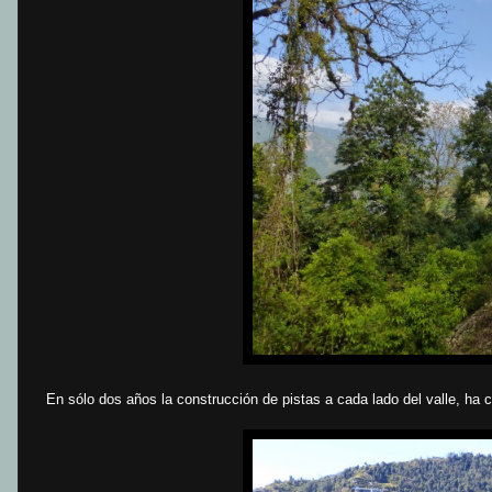
En sólo dos años la construcción de pistas a cada lado del valle, h