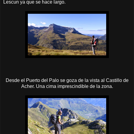
Lescun ya que se hace largo.
Desde el Puerto del Palo se goza de la vista al Castillo de
Acher. Una cima imprescindible de la zona.