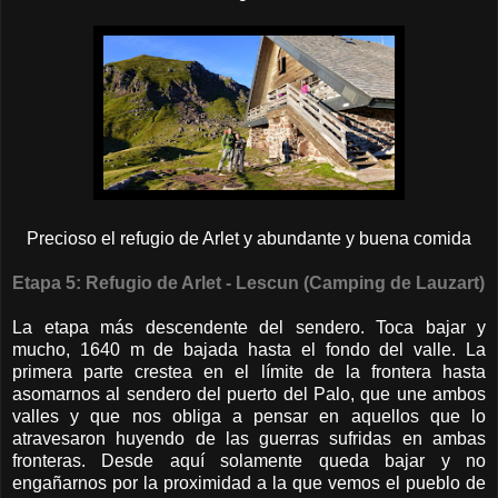
Precioso el refugio de Arlet y abundante y buena comida
Etapa 5: Refugio de Arlet - Lescun (Camping de Lauzart)
La etapa más descendente del sendero. Toca bajar y
mucho, 1640 m de bajada hasta el fondo del valle. La
primera parte crestea en el límite de la frontera hasta
asomarnos al sendero del puerto del Palo, que une ambos
valles y que nos obliga a pensar en aquellos que lo
atravesaron huyendo de las guerras sufridas en ambas
fronteras. Desde aquí solamente queda bajar y no
engañarnos por la proximidad a la que vemos el pueblo de