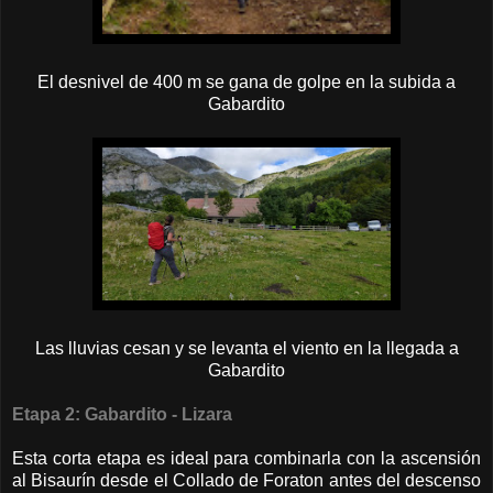
El desnivel de 400 m se gana de golpe en la subida a
Gabardito
Las lluvias cesan y se levanta el viento en la llegada a
Gabardito
Etapa 2: Gabardito - Lizara
Esta corta etapa es ideal para combinarla con la ascensión
al Bisaurín desde el Collado de Foraton antes del descenso