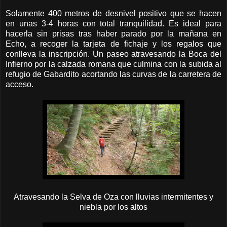
Solamente 400 metros de desnivel positivo que se hacen
en unas 3-4 horas con total tranquilidad. Es ideal para
hacerla sin prisas tras haber parado por la mañana en
Echo, a recoger la tarjeta de fichaje y los regalos que
conlleva la inscripción. Un paseo atravesando la Boca del
Infierno por la calzada romana que culmina con la subida al
refugio de Gabardito acortando las curvas de la carretera de
acceso.
Atravesando la Selva de Oza con lluvias intermitentes y
niebla por los altos