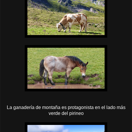
La ganadería de montaña es protagonista en el lado más
verde del pirineo