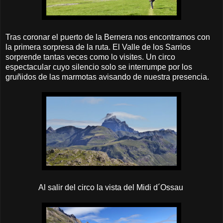
Tras coronar el puerto de la Bernera nos encontramos con
la primera sorpresa de la ruta. El Valle de los Sarrios
sorprende tantas veces como lo visites. Un circo
espectacular cuyo silencio solo se interrumpe por los
gruñidos de las marmotas avisando de nuestra presencia.
Al salir del circo la vista del Midi d´Ossau