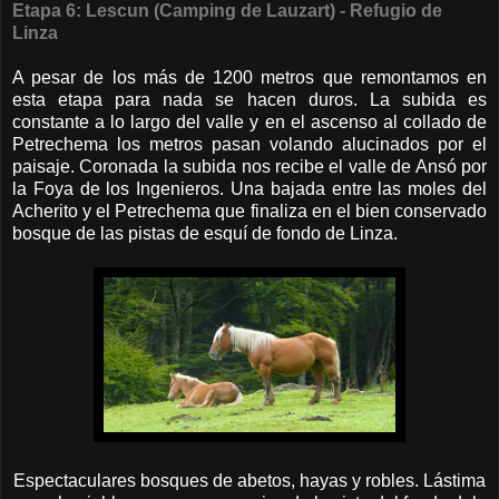
Etapa 6: Lescun (Camping de Lauzart) - Refugio de
Linza
A pesar de los más de 1200 metros que remontamos en
esta etapa para nada se hacen duros. La subida es
constante a lo largo del valle y en el ascenso al collado de
Petrechema los metros pasan volando alucinados por el
paisaje. Coronada la subida nos recibe el valle de Ansó por
la Foya de los Ingenieros. Una bajada entre las moles del
Acherito y el Petrechema que finaliza en el bien conservado
bosque de las pistas de esquí de fondo de Linza.
Espectaculares bosques de abetos, hayas y robles. Lástima