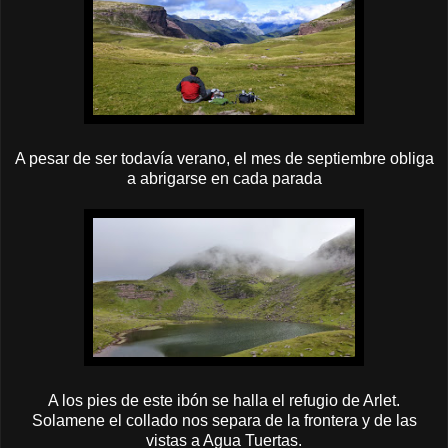
A pesar de ser todavía verano, el mes de septiembre obliga
a abrigarse en cada parada
A los pies de este ibón se halla el refugio de Arlet.
Solamene el collado nos separa de la frontera y de las
vistas a Agua Tuertas.