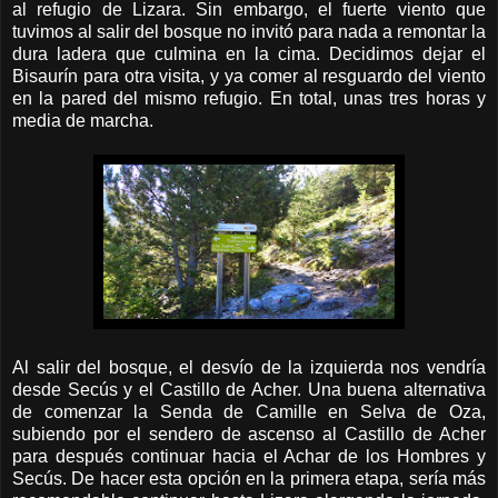
al refugio de Lizara. Sin embargo, el fuerte viento que
tuvimos al salir del bosque no invitó para nada a remontar la
dura ladera que culmina en la cima. Decidimos dejar el
Bisaurín para otra visita, y ya comer al resguardo del viento
en la pared del mismo refugio. En total, unas tres horas y
media de marcha.
Al salir del bosque, el desvío de la izquierda nos vendría
desde Secús y el Castillo de Acher. Una buena alternativa
de comenzar la Senda de Camille en Selva de Oza,
subiendo por el sendero de ascenso al Castillo de Acher
para después continuar hacia el Achar de los Hombres y
Secús. De hacer esta opción en la primera etapa, sería más