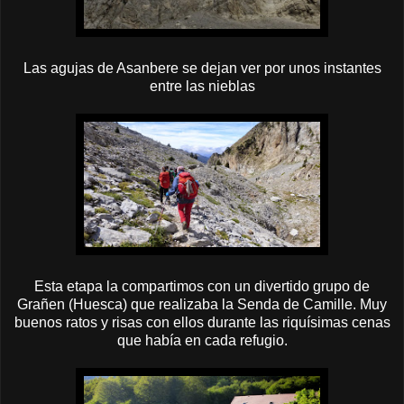
Las agujas de Asanbere se dejan ver por unos instantes
entre las nieblas
Esta etapa la compartimos con un divertido grupo de
Grañen (Huesca) que realizaba la Senda de Camille. Muy
buenos ratos y risas con ellos durante las riquísimas cenas
que había en cada refugio.