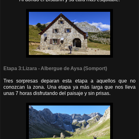
Etapa 3:Lizara - Albergue de Aysa (Somport)
Tres sorpresas deparan esta etapa a aquellos que no
conozcan la zona. Una etapa ya más larga que nos lleva
unas 7 horas disfrutando del paisaje y sin prisas.