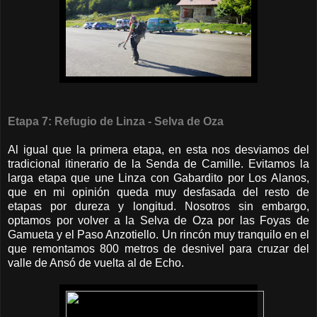
Etapa 7: Refugio de Linza - Selva de Oza
Al igual que la primera etapa, en esta nos desviamos del
tradicional itinerario de la Senda de Camille. Evitamos la
larga etapa que une Linza con Gabardito por Los Alanos,
que en mi opinión queda muy desfasada del resto de
etapas por dureza y longitud. Nosotros sin embargo,
optamos por volver a la Selva de Oza por las Foyas de
Gamueta y el Paso Anzotiello. Un rincón muy tranquilo en el
que remontamos 800 metros de desnivel para cruzar del
valle de Ansó de vuelta al de Echo.