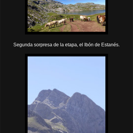
Segunda sorpresa de la etapa, el Ibón de Estanés.