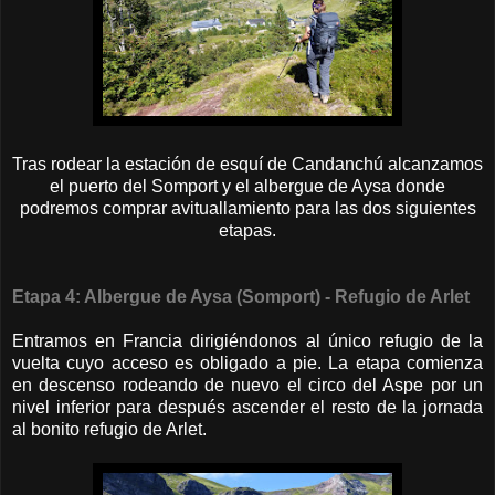
Tras rodear la estación de esquí de Candanchú alcanzamos
el puerto del Somport y el albergue de Aysa donde
podremos comprar avituallamiento para las dos siguientes
etapas.
Etapa 4: Albergue de Aysa (Somport) - Refugio de Arlet
Entramos en Francia dirigiéndonos al único refugio de la
vuelta cuyo acceso es obligado a pie. La etapa comienza
en descenso rodeando de nuevo el circo del Aspe por un
nivel inferior para después ascender el resto de la jornada
al bonito refugio de Arlet.