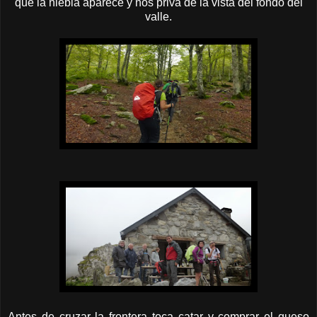
que la niebla aparece y nos priva de la vista del fondo del
valle.
Antes de cruzar la frontera toca catar y comprar el queso