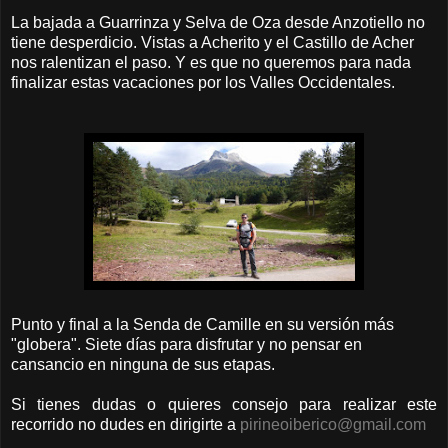
La bajada a Guarrinza y Selva de Oza desde Anzotiello no
tiene desperdicio. Vistas a Acherito y el Castillo de Acher
nos ralentizan el paso. Y es que no queremos para nada
finalizar estas vacaciones por los Valles Occidentales.
Punto y final a la Senda de Camille en su versión más
"globera". Siete días para disfrutar y no pensar en
cansancio en ninguna de sus etapas.
Si tienes dudas o quieres consejo para realizar este
recorrido no dudes en dirigirte a
pirineoiberico@gmail.com