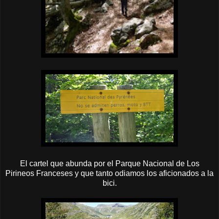
El cartel que abunda por el Parque Nacional de Los
Pirineos Franceses y que tanto odiamos los aficionados a la
bici.