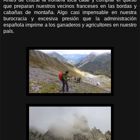
que preparan nuestros vecinos franceses en las bordas y
cabañas de montaña. Algo casi impensable en nuestra
burocracia y excesiva presión que la administración
española imprime a los ganaderos y agricultores en nuestro
país.