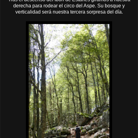
derecha para rodear el circo del Aspe. Su bosque y
verticalidad será nuestra tercera sorpresa del día.