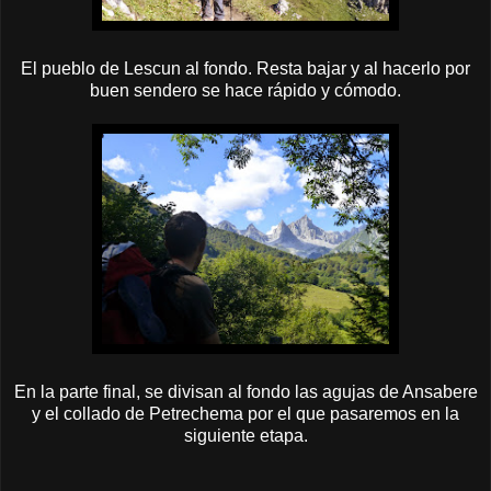
El pueblo de Lescun al fondo. Resta bajar y al hacerlo por
buen sendero se hace rápido y cómodo.
En la parte final, se divisan al fondo las agujas de Ansabere
y el collado de Petrechema por el que pasaremos en la
siguiente etapa.