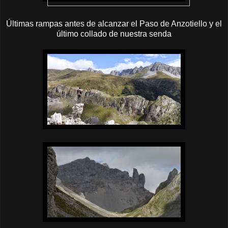
Últimas rampas antes de alcanzar el Paso de Anzotiello y el
último collado de nuestra senda