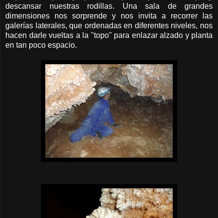
descansar nuestras rodillas. Una sala de grandes
dimensiones nos sorprende y nos invita a recorrer las
galerías laterales, que ordenadas en diferentes niveles, nos
hacen darle vueltas a la "topo" para enlazar alzado y planta
en tan poco espacio.