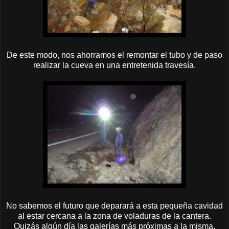
De este modo, nos ahorramos el remontar el tubo y de paso
realizar la cueva en una entretenida travesía.
No sabemos el futuro que deparará a esta pequeña cavidad
al estar cercana a la zona de voladuras de la cantera.
Quizás algún día las galerías más próximas a la misma,