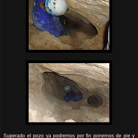
Superado el pozo ya podremos por fin ponernos de pie y