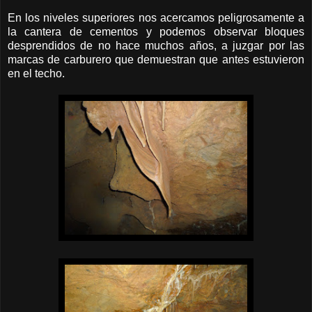
En los niveles superiores nos acercamos peligrosamente a
la cantera de cementos y podemos observar bloques
desprendidos de no hace muchos años, a juzgar por las
marcas de carburero que demuestran que antes estuvieron
en el techo.