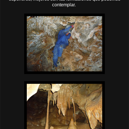
contemplar.