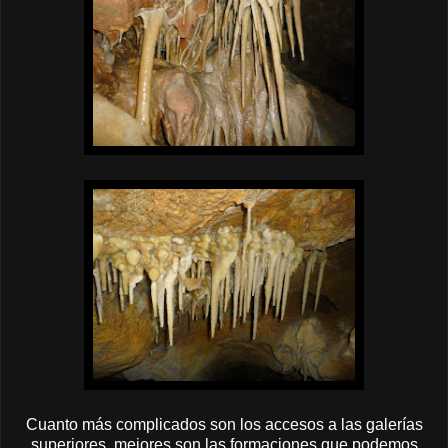
Cuanto más complicados son los accesos a las galerías
superiores, mejores son las formaciones que podemos