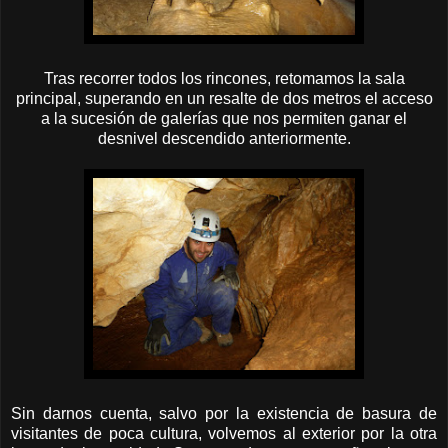
Tras recorrer todos los rincones, retomamos la sala
principal, superando en un resalte de dos metros el acceso
a la sucesión de galerías que nos permiten ganar el
desnivel descendido anteriormente.
Sin darnos cuenta, salvo por la existencia de basura de
visitantes de poca cultura, volvemos al exterior por la otra