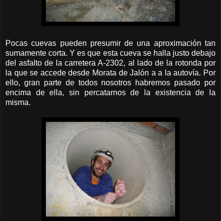
Pocas cuevas pueden presumir de una aproximación tan
sumamente corta. Y es que esta cueva se halla justo debajo
del asfalto de la carretera A-2302, al lado de la rotonda por
la que se accede desde Morata de Jalón a a la autovía. Por
ello, gran parte de todos nosotros habremos pasado por
encima de ella, sin percatarnos de la existencia de la
misma.