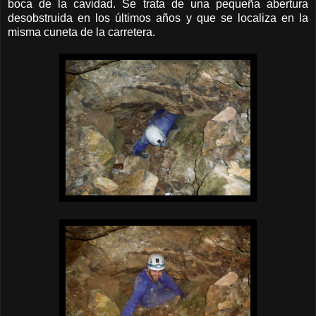
boca de la cavidad. Se trata de una pequeña abertura
desobstruida en los últimos años y que se localiza en la
misma cuneta de la carretera.