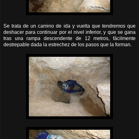
Se trata de un camino de ida y vuelta que tendremos que
deshacer para continuar por el nivel inferior, y que se gana
tras una rampa descendente de 12 metros, fácilmente
destrepable dada la estrechez de los pasos que la forman.