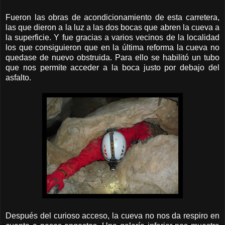
Fueron las obras de acondicionamiento de esta carretera,
las que dieron a la luz a las dos bocas que abren la cueva a
la superficie. Y fue gracias a varios vecinos de la localidad
los que consiguieron que en la última reforma la cueva no
quedase de nuevo obstruida. Para ello se habilitó un tubo
que nos permite acceder a la boca justo por debajo del
asfalto.
Después del curioso acceso, la cueva no nos da respiro en